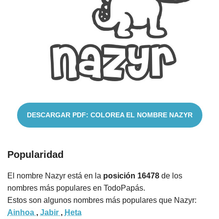
Cuentos
DESCARGAR PDF: COLOREA EL NOMBRE NAZYR
Popularidad
El nombre Nazyr está en la
posición 16478
de los
nombres más populares en TodoPapás.
Estos son algunos nombres más populares que Nazyr:
Ainhoa
,
Jabir
,
Heta