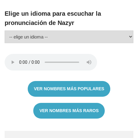
Elige un idioma para escuchar la
pronunciación de Nazyr
VER NOMBRES MÁS POPULARES
VER NOMBRES MÁS RAROS