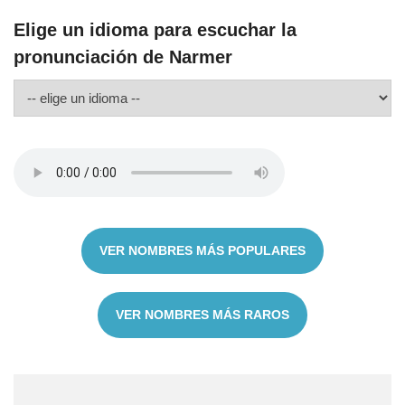
Elige un idioma para escuchar la
pronunciación de Narmer
VER NOMBRES MÁS POPULARES
VER NOMBRES MÁS RAROS