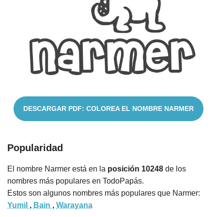
Nombres
Cuentos
DESCARGAR PDF: COLOREA EL NOMBRE NARMER
Popularidad
El nombre Narmer está en la
posición 10248
de los
nombres más populares en TodoPapás.
Estos son algunos nombres más populares que Narmer:
Yumil
,
Bain
,
Warayana