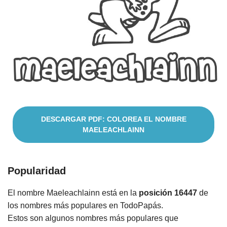
Cuentos
DESCARGAR PDF: COLOREA EL NOMBRE
MAELEACHLAINN
Popularidad
El nombre Maeleachlainn está en la
posición 16447
de
los nombres más populares en TodoPapás.
Estos son algunos nombres más populares que