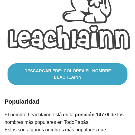
Cuentos
DESCARGAR PDF: COLOREA EL NOMBRE
LEACHLAINN
Popularidad
El nombre Leachlainn está en la
posición 14779
de los
nombres más populares en TodoPapás.
Estos son algunos nombres más populares que