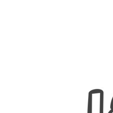
Nombres
Cuentos