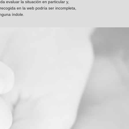
 evaluar la situación en particular y,
 recogida en la web podría ser incompleta,
inguna índole.