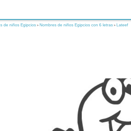
 de niños Egipcios
Nombres de niños Egipcios con 6 letras
Lateef
>
>