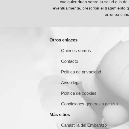
cualquier duda sobre tu salud o la de
eventualmente, prescribir el tratamiento 
errónea o inc
Otros enlaces
Quiénes somos
Contacto
Política de privacidad
Aviso legal
Política de cookies
Condiciones generales de uso
Más sitios
Canastilla del Embarazo