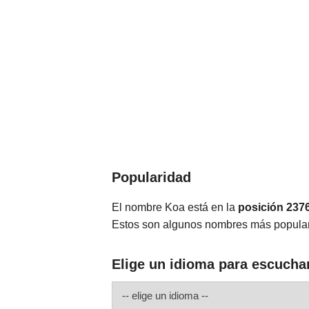
Popularidad
El nombre Koa está en la
posición 237
Estos son algunos nombres más popula
Elige un idioma para escucha