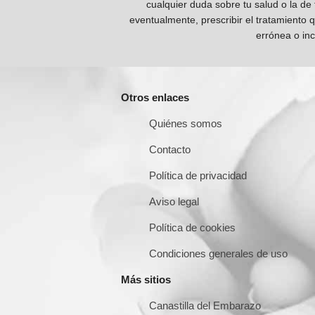
cualquier duda sobre tu salud o la de
eventualmente, prescribir el tratamiento 
errónea o inc
Otros enlaces
Quiénes somos
Contacto
Política de privacidad
Aviso legal
Política de cookies
Condiciones generales de uso
Más sitios
Canastilla del Embarazo