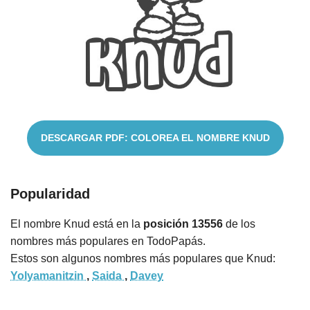
Nombres
Cuentos
DESCARGAR PDF: COLOREA EL NOMBRE KNUD
Popularidad
El nombre Knud está en la
posición 13556
de los
nombres más populares en TodoPapás.
Estos son algunos nombres más populares que Knud:
Yolyamanitzin
,
Saida
,
Davey