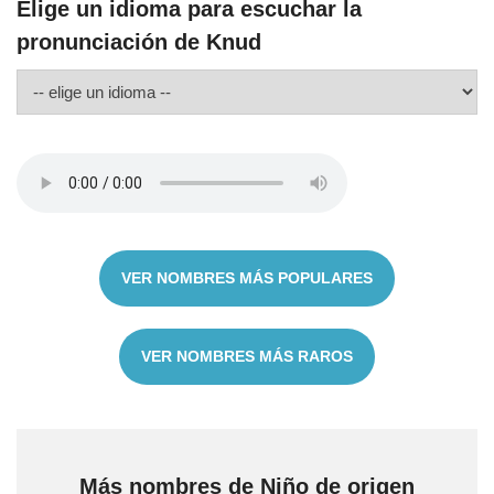
Elige un idioma para escuchar la
pronunciación de Knud
VER NOMBRES MÁS POPULARES
VER NOMBRES MÁS RAROS
Más nombres de Niño de origen