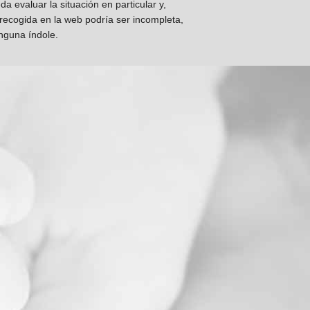
 evaluar la situación en particular y,
 recogida en la web podría ser incompleta,
inguna índole.