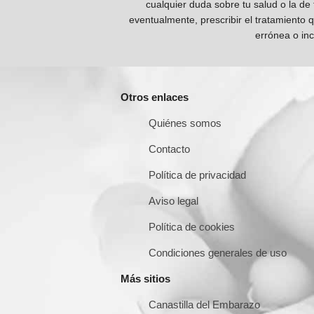
cualquier duda sobre tu salud o la de
eventualmente, prescribir el tratamiento 
errónea o inc
Otros enlaces
Quiénes somos
Contacto
Política de privacidad
Aviso legal
Política de cookies
Condiciones generales de uso
Más sitios
Canastilla del Embarazo