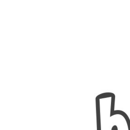
Nombres
Cuentos