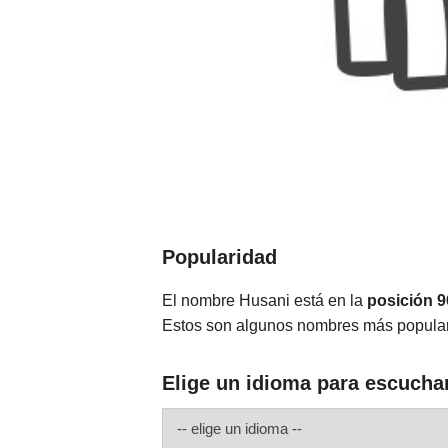
Popularidad
El nombre Husani está en la
posición 
Estos son algunos nombres más popula
Elige un idioma para escucha