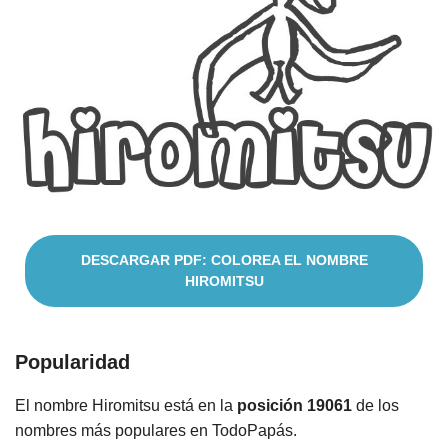
Nombres
Cuentos
DESCARGAR PDF: COLOREA EL NOMBRE
HIROMITSU
Popularidad
El nombre Hiromitsu está en la
posición 19061
de los
nombres más populares en TodoPapás.