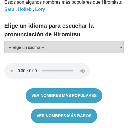
Estos son algunos nombres más populares que Hiromitsu:
Satu
,
Holleb
,
Lory
Elige un idioma para escuchar la
pronunciación de Hiromitsu
VER NOMBRES MÁS POPULARES
VER NOMBRES MÁS RAROS