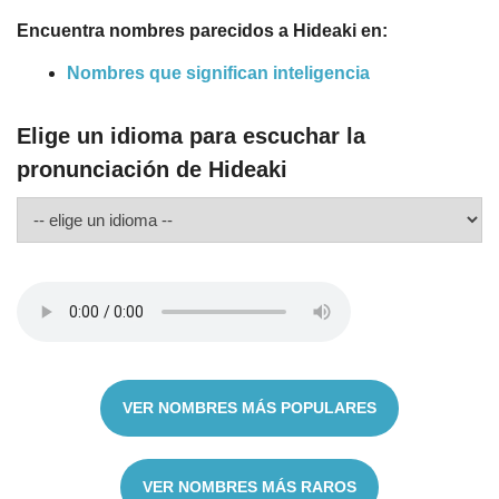
Encuentra nombres parecidos a Hideaki en:
Nombres que significan inteligencia
Elige un idioma para escuchar la
pronunciación de Hideaki
VER NOMBRES MÁS POPULARES
VER NOMBRES MÁS RAROS