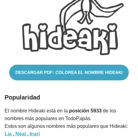
Cuentos
DESCARGAR PDF: COLOREA EL NOMBRE HIDEAKI
Popularidad
El nombre Hideaki está en la
posición 5933
de los
nombres más populares en TodoPapás.
Estos son algunos nombres más populares que Hideaki:
Lia
,
Neal
,
Inari