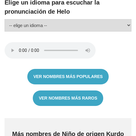
Elige un idioma para escuchar la
pronunciación de Helo
VER NOMBRES MÁS POPULARES
VER NOMBRES MÁS RAROS
Más nombres de Niño de origen Kurdo