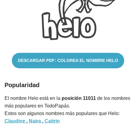
Cuentos
DESCARGAR PDF: COLOREA EL NOMBRE HELO
Popularidad
El nombre Helo está en la
posición 11011
de los nombres
más populares en TodoPapás.
Estos son algunos nombres más populares que Helo:
Claudine
,
Naira
,
Caitrin