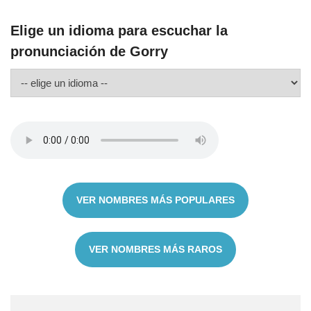
Elige un idioma para escuchar la
pronunciación de Gorry
VER NOMBRES MÁS POPULARES
VER NOMBRES MÁS RAROS