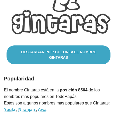
Cuentos
DESCARGAR PDF: COLOREA EL NOMBRE
GINTARAS
Popularidad
El nombre Gintaras está en la
posición 8564
de los
nombres más populares en TodoPapás.
Estos son algunos nombres más populares que Gintaras:
Yuuki
,
Niranjan
,
Awa