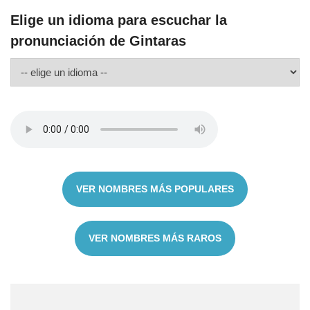
Elige un idioma para escuchar la
pronunciación de Gintaras
VER NOMBRES MÁS POPULARES
VER NOMBRES MÁS RAROS