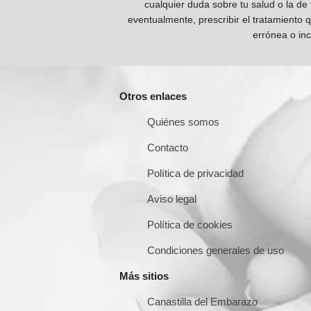
cualquier duda sobre tu salud o la de
eventualmente, prescribir el tratamiento 
errónea o inc
Otros enlaces
Quiénes somos
Contacto
Política de privacidad
Aviso legal
Política de cookies
Condiciones generales de uso
Más sitios
Canastilla del Embarazo