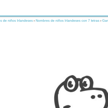
 de niños Irlandeses
Nombres de niños Irlandeses con 7 letras
Gar
>
>