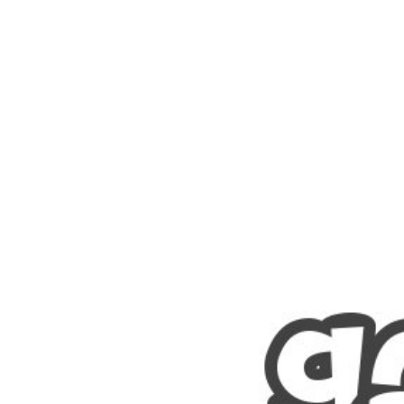
Nombres
Cuentos