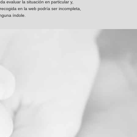
 evaluar la situación en particular y,
 recogida en la web podría ser incompleta,
inguna índole.