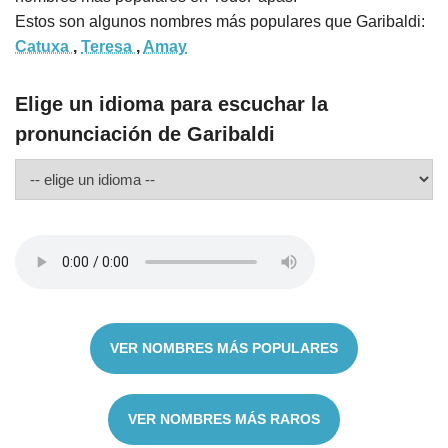
Estos son algunos nombres más populares que Garibaldi:
Catuxa
,
Teresa
,
Amay
Elige un idioma para escuchar la
pronunciación de Garibaldi
VER NOMBRES MÁS POPULARES
VER NOMBRES MÁS RAROS