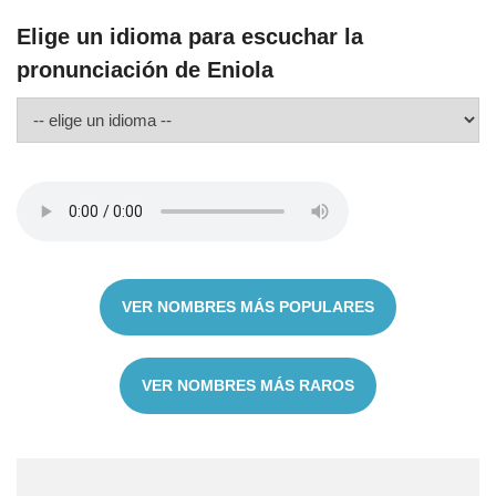
Elige un idioma para escuchar la
pronunciación de Eniola
VER NOMBRES MÁS POPULARES
VER NOMBRES MÁS RAROS