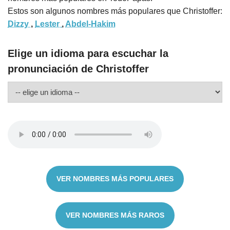
Estos son algunos nombres más populares que Christoffer:
Dizzy
,
Lester
,
Abdel-Hakim
Elige un idioma para escuchar la
pronunciación de Christoffer
VER NOMBRES MÁS POPULARES
VER NOMBRES MÁS RAROS