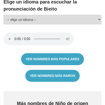
Elige un idioma para escuchar la
pronunciación de Bieito
VER NOMBRES MÁS POPULARES
VER NOMBRES MÁS RAROS
Más nombres de Niño de origen