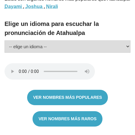
Dayami
,
Joshua
,
Nirali
Elige un idioma para escuchar la
pronunciación de Atahualpa
VER NOMBRES MÁS POPULARES
VER NOMBRES MÁS RAROS