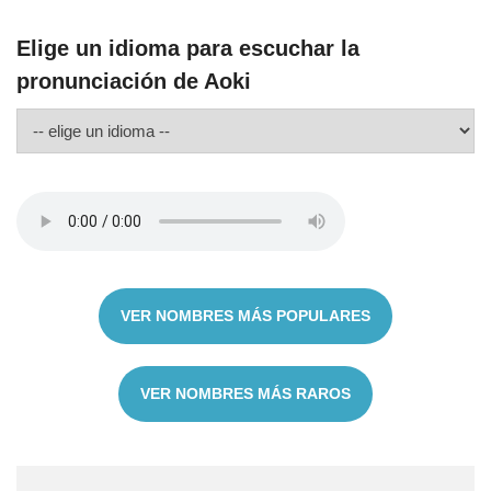
Elige un idioma para escuchar la
pronunciación de Aoki
VER NOMBRES MÁS POPULARES
VER NOMBRES MÁS RAROS