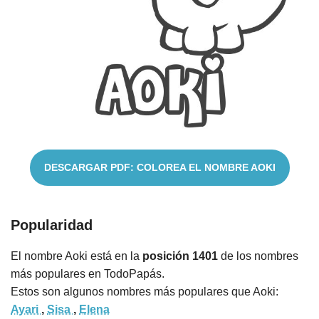
Nombres
Cuentos
DESCARGAR PDF: COLOREA EL NOMBRE AOKI
Popularidad
El nombre Aoki está en la
posición 1401
de los nombres
más populares en TodoPapás.
Estos son algunos nombres más populares que Aoki:
Ayari
,
Sisa
,
Elena