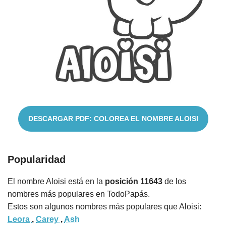
Nombres
Cuentos
DESCARGAR PDF: COLOREA EL NOMBRE ALOISI
Popularidad
El nombre Aloisi está en la
posición 11643
de los
nombres más populares en TodoPapás.
Estos son algunos nombres más populares que Aloisi:
Leora
,
Carey
,
Ash