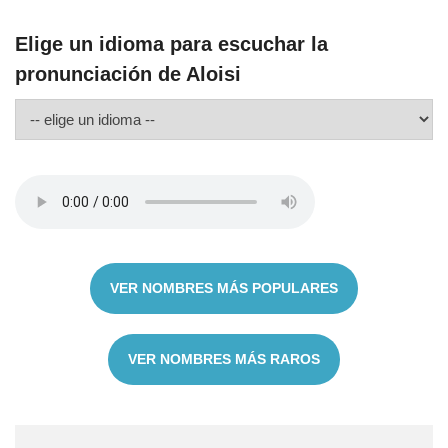
Elige un idioma para escuchar la
pronunciación de Aloisi
VER NOMBRES MÁS POPULARES
VER NOMBRES MÁS RAROS