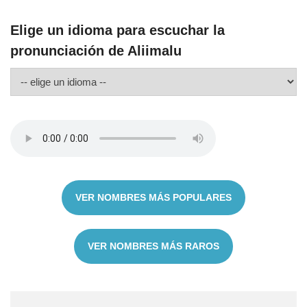
Elige un idioma para escuchar la
pronunciación de Aliimalu
VER NOMBRES MÁS POPULARES
VER NOMBRES MÁS RAROS