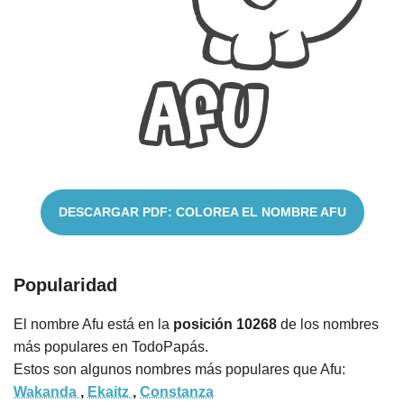
Cuentos
DESCARGAR PDF: COLOREA EL NOMBRE AFU
Popularidad
El nombre Afu está en la
posición 10268
de los nombres
más populares en TodoPapás.
Estos son algunos nombres más populares que Afu:
Wakanda
,
Ekaitz
,
Constanza