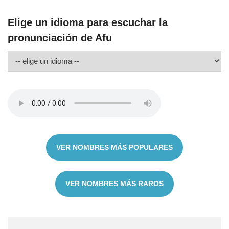
Elige un idioma para escuchar la
pronunciación de Afu
VER NOMBRES MÁS POPULARES
VER NOMBRES MÁS RAROS