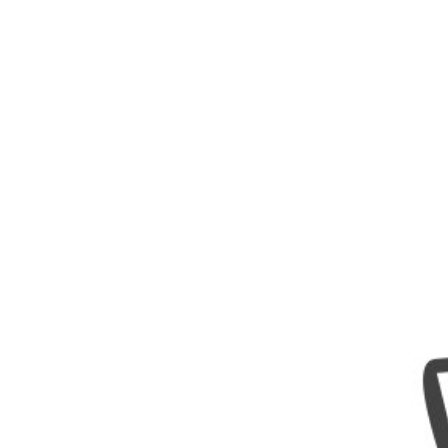
Nombres
Cuentos