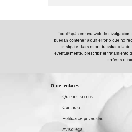
TodoPapás es una web de divulgación e 
puedan contener algún error o que no reco
cualquier duda sobre tu salud o la de
eventualmente, prescribir el tratamiento 
errónea o inc
Otros enlaces
Quiénes somos
Contacto
Política de privacidad
Aviso legal