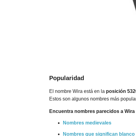
Popularidad
El nombre Wira está en la
posición 532
Estos son algunos nombres más popula
Encuentra nombres parecidos a Wira 
Nombres medievales
Nombres que significan blanco