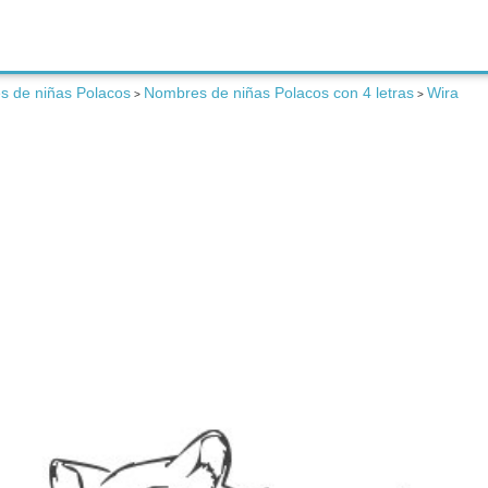
 de niñas Polacos
Nombres de niñas Polacos con 4 letras
Wira
>
>