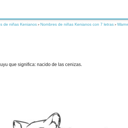
s de niñas Kenianos
Nombres de niñas Kenianos con 7 letras
Wamw
>
>
uyu que significa: nacido de las cenizas.