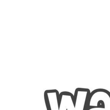
Nombres
Cuentos