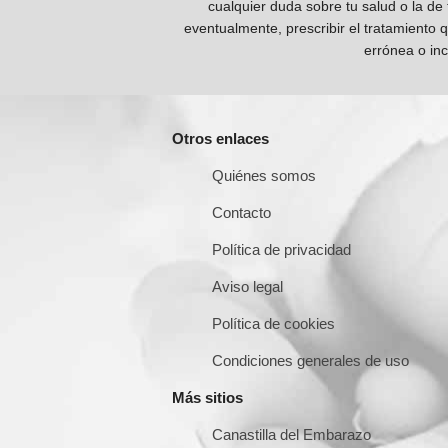
cualquier duda sobre tu salud o la de
eventualmente, prescribir el tratamiento 
errónea o inc
Otros enlaces
Quiénes somos
Contacto
Política de privacidad
Aviso legal
Política de cookies
Condiciones generales de uso
Más sitios
Canastilla del Embarazo