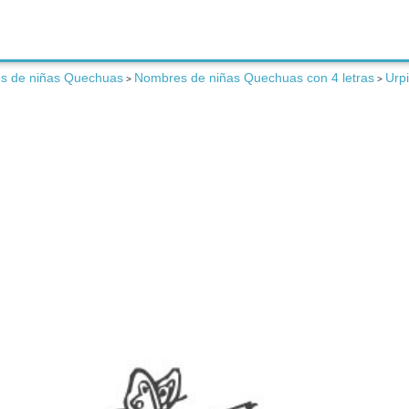
s de niñas Quechuas
Nombres de niñas Quechuas con 4 letras
Urpi
>
>