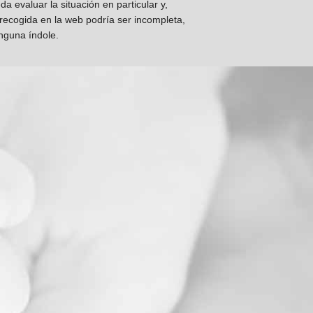
 evaluar la situación en particular y,
 recogida en la web podría ser incompleta,
inguna índole.