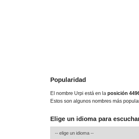
Popularidad
El nombre Urpi está en la
posición 449
Estos son algunos nombres más popula
Elige un idioma para escuchar