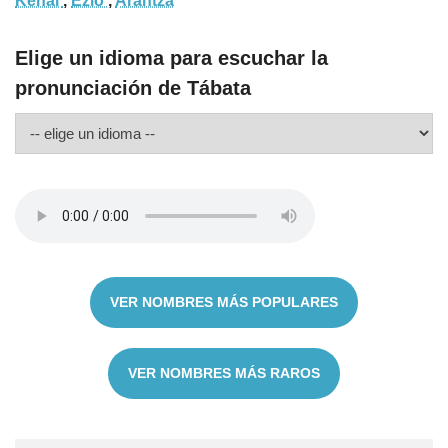
Kenai
,
Ezio
,
Arantza
Elige un idioma para escuchar la
pronunciación de Tábata
VER NOMBRES MÁS POPULARES
VER NOMBRES MÁS RAROS