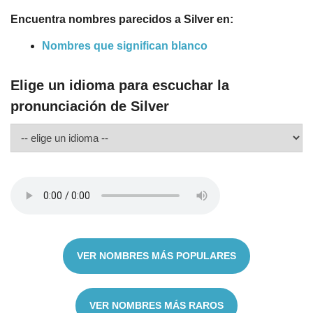
Encuentra nombres parecidos a Silver en:
Nombres que significan blanco
Elige un idioma para escuchar la
pronunciación de Silver
VER NOMBRES MÁS POPULARES
VER NOMBRES MÁS RAROS