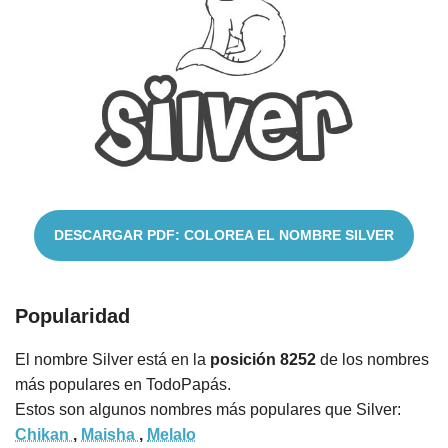
Nombres
Cuentos
DESCARGAR PDF: COLOREA EL NOMBRE SILVER
Popularidad
El nombre Silver está en la
posición 8252
de los nombres
más populares en TodoPapás.
Estos son algunos nombres más populares que Silver:
Chikan
,
Maisha
,
Melalo