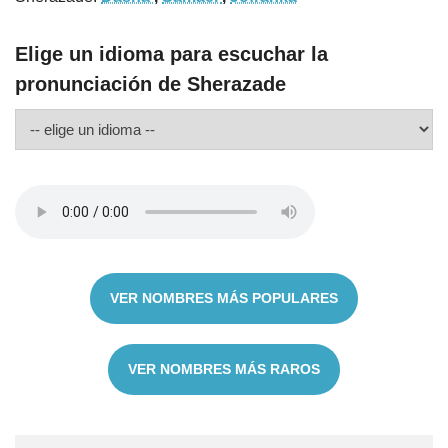
Elige un idioma para escuchar la
pronunciación de Sherazade
VER NOMBRES MÁS POPULARES
VER NOMBRES MÁS RAROS