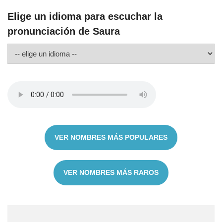
Elige un idioma para escuchar la
pronunciación de Saura
VER NOMBRES MÁS POPULARES
VER NOMBRES MÁS RAROS