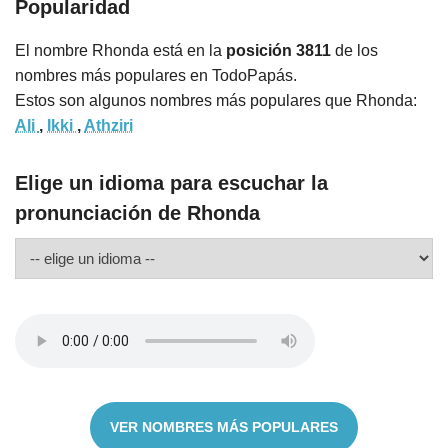
Popularidad
El nombre Rhonda está en la
posición 3811
de los
nombres más populares en TodoPapás.
Estos son algunos nombres más populares que Rhonda:
Ali
,
Ikki
,
Athziri
Elige un idioma para escuchar la
pronunciación de Rhonda
VER NOMBRES MÁS POPULARES