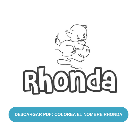
Cuentos
DESCARGAR PDF: COLOREA EL NOMBRE RHONDA