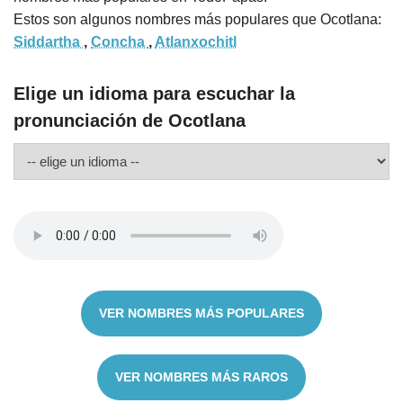
Estos son algunos nombres más populares que Ocotlana:
Siddartha
,
Concha
,
Atlanxochitl
Elige un idioma para escuchar la
pronunciación de Ocotlana
VER NOMBRES MÁS POPULARES
VER NOMBRES MÁS RAROS