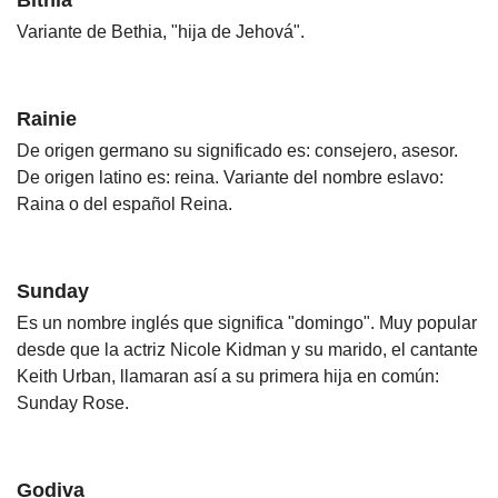
Bithia
Variante de Bethia, "hija de Jehová".
Rainie
De origen germano su significado es: consejero, asesor.
De origen latino es: reina. Variante del nombre eslavo:
Raina o del español Reina.
Sunday
Es un nombre inglés que significa "domingo". Muy popular
desde que la actriz Nicole Kidman y su marido, el cantante
Keith Urban, llamaran así a su primera hija en común:
Sunday Rose.
Godiva