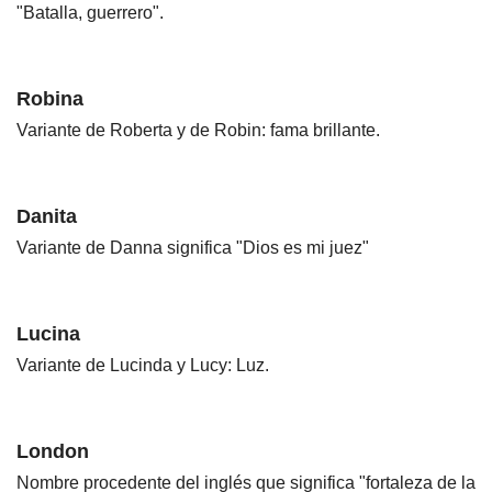
"Batalla, guerrero".
Robina
Variante de Roberta y de Robin: fama brillante.
Danita
Variante de Danna significa "Dios es mi juez"
Lucina
Variante de Lucinda y Lucy: Luz.
London
Nombre procedente del inglés que significa "fortaleza de la