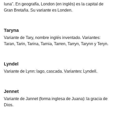
luna". En geografía, London (en inglés) es la capital de
Gran Bretaña. Su variante es Londen.
Taryna
Variante de Tary, nombre inglés inventado. Variantes:
Taran, Tarin, Tarina, Tarnia, Tarren, Tarryn, Tarynn y Teryn.
Lyndel
Variante de Lynn: lago, cascada. Variantes: Lyndell.
Jennet
Variante de Jannet (forma inglesa de Juana): la gracia de
Dios.