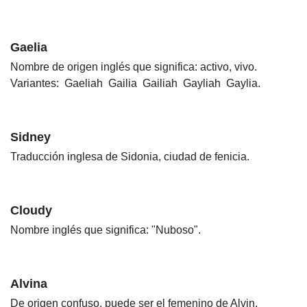
Gaelia
Nombre de origen inglés que significa: activo, vivo.
Variantes: Gaeliah Gailia Gailiah Gayliah Gaylia.
Sidney
Traducción inglesa de Sidonia, ciudad de fenicia.
Cloudy
Nombre inglés que significa: "Nuboso".
Alvina
De origen confuso, puede ser el femenino de Alvin,