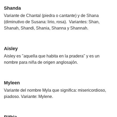
Shanda
Variante de Chantal (piedra o cantante) y de Shana
(diminutivo de Susana: lirio, rosa). Variantes: Shan,
Shanah, Shandi, Shania, Shanna y Shannah.
Aisley
Aisley es "aquella que habita en la pradera" y es un
nombre para niña de origen anglosajón.
Myleen
Variante del nombre Myla que significa: misericordioso,
piadoso. Variante: Mylene.