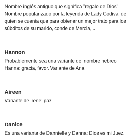
Nombre inglés antiguo que significa "regalo de Dios".
Nombre popularizado por la leyenda de Lady Godiva, de
quien se cuenta que para obtener un mejor trato para los
súbditos de su marido, conde de Mercia,...
Hannon
Probablemente sea una variante del nombre hebreo
Hanna: gracia, favor. Variante de Ana.
Aireen
Variante de Irene: paz.
Danice
Es una variante de Dannielle y Danna: Dios es mi Juez.