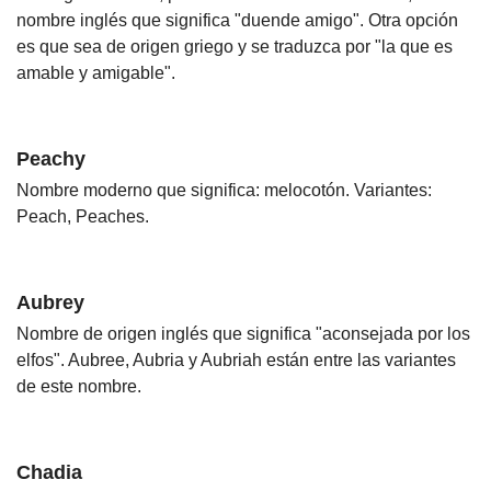
nombre inglés que significa "duende amigo". Otra opción
es que sea de origen griego y se traduzca por "la que es
amable y amigable".
Peachy
Nombre moderno que significa: melocotón. Variantes:
Peach, Peaches.
Aubrey
Nombre de origen inglés que significa "aconsejada por los
elfos". Aubree, Aubria y Aubriah están entre las variantes
de este nombre.
Chadia