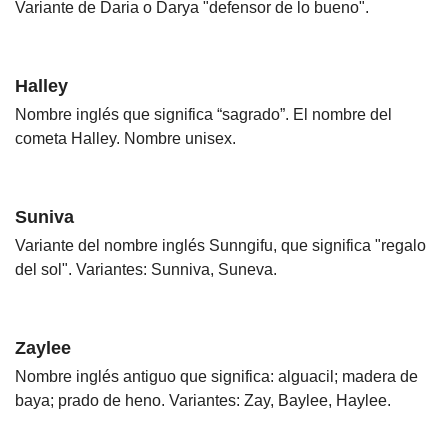
Variante de Daria o Darya "defensor de lo bueno".
Halley
Nombre inglés que significa “sagrado”. El nombre del
cometa Halley. Nombre unisex.
Suniva
Variante del nombre inglés Sunngifu, que significa "regalo
del sol". Variantes: Sunniva, Suneva.
Zaylee
Nombre inglés antiguo que significa: alguacil; madera de
baya; prado de heno. Variantes: Zay, Baylee, Haylee.