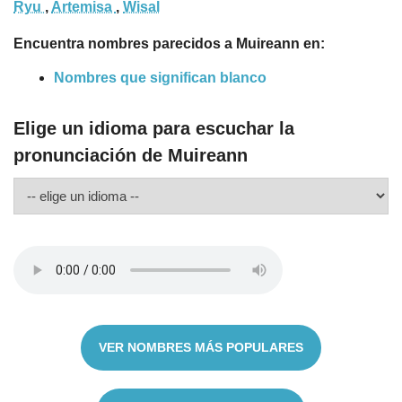
Ryu
,
Artemisa
,
Wisal
Encuentra nombres parecidos a Muireann en:
Nombres que significan blanco
Elige un idioma para escuchar la
pronunciación de Muireann
VER NOMBRES MÁS POPULARES