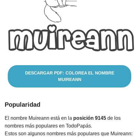
Nombres
Cuentos
DESCARGAR PDF: COLOREA EL NOMBRE
MUIREANN
Popularidad
El nombre Muireann está en la
posición 9145
de los
nombres más populares en TodoPapás.
Estos son algunos nombres más populares que Muireann: