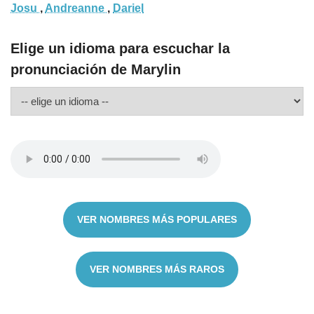
Josu
,
Andreanne
,
Dariel
Elige un idioma para escuchar la
pronunciación de Marylin
VER NOMBRES MÁS POPULARES
VER NOMBRES MÁS RAROS