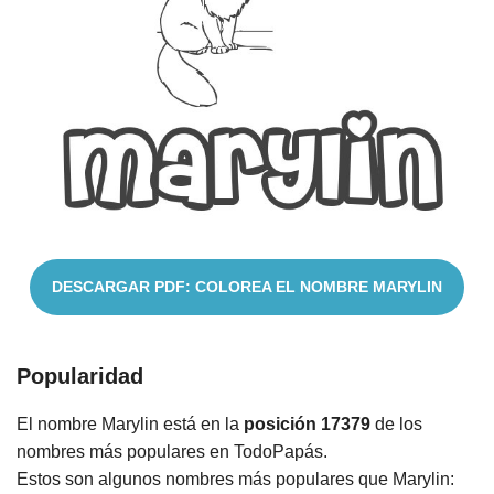
Nombres
Cuentos
DESCARGAR PDF: COLOREA EL NOMBRE MARYLIN
Popularidad
El nombre Marylin está en la
posición 17379
de los
nombres más populares en TodoPapás.
Estos son algunos nombres más populares que Marylin: