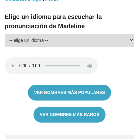
Elige un idioma para escuchar la
pronunciación de Madeline
VER NOMBRES MÁS POPULARES
VER NOMBRES MÁS RAROS