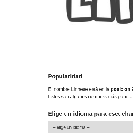
Popularidad
El nombre Linnette está en la
posición 
Estos son algunos nombres más popular
Elige un idioma para escuchar