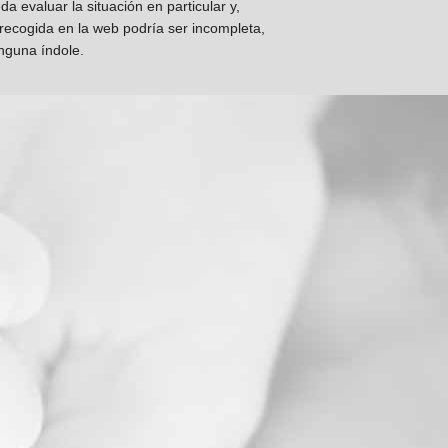
 evaluar la situación en particular y,
 recogida en la web podría ser incompleta,
inguna índole.