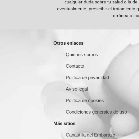
cualquier duda sobre tu salud o la de
eventualmente, prescribir el tratamiento 
errónea o inc
Otros enlaces
Quiénes somos
Contacto
Política de privacidad
Aviso legal
Política de cookies
Condiciones generales de uso
Más sitios
Canastilla del Embarazo