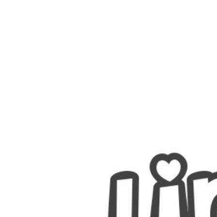
Nombres
Cuentos