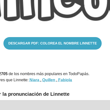
DESCARGAR PDF: COLOREA EL NOMBRE LINNETTE
2705
de los nombres más populares en TodoPapás.
es que Linnette:
Niara
,
Quillen
,
Fabiola
 la pronunciación de Linnette