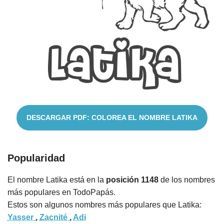
Cuentos
DESCARGAR PDF: COLOREA EL NOMBRE LATIKA
Popularidad
El nombre Latika está en la
posición 1148
de los nombres
más populares en TodoPapás.
Estos son algunos nombres más populares que Latika:
Yasser
,
Zacnité
,
Adi