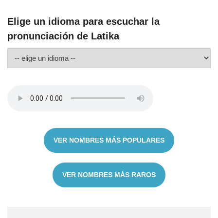
Elige un idioma para escuchar la
pronunciación de Latika
VER NOMBRES MÁS POPULARES
VER NOMBRES MÁS RAROS