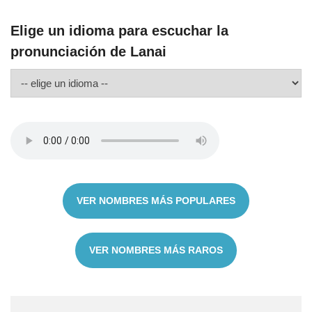
Elige un idioma para escuchar la
pronunciación de Lanai
VER NOMBRES MÁS POPULARES
VER NOMBRES MÁS RAROS