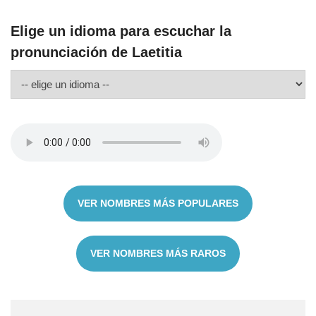
Elige un idioma para escuchar la
pronunciación de Laetitia
VER NOMBRES MÁS POPULARES
VER NOMBRES MÁS RAROS