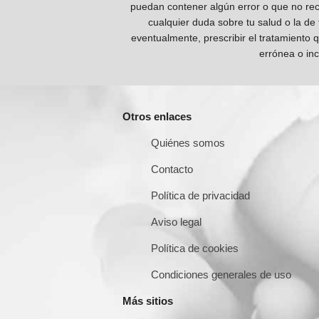
puedan contener algún error o que no reco
cualquier duda sobre tu salud o la de
eventualmente, prescribir el tratamiento 
errónea o inc
Otros enlaces
Quiénes somos
Contacto
Política de privacidad
Aviso legal
Política de cookies
Condiciones generales de uso
Más sitios