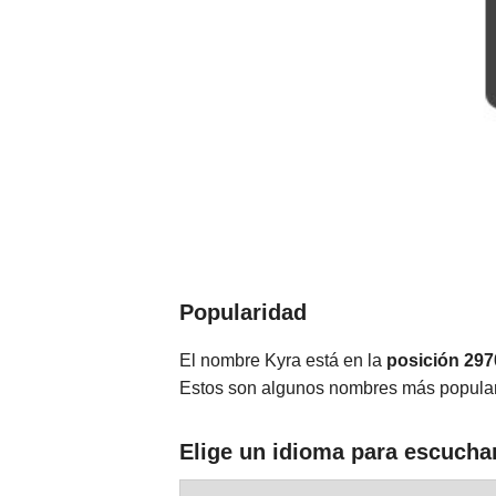
Popularidad
El nombre Kyra está en la
posición 297
Estos son algunos nombres más popula
Elige un idioma para escucha