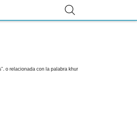
". o relacionada con la palabra khur