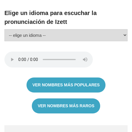
Elige un idioma para escuchar la
pronunciación de Izett
VER NOMBRES MÁS POPULARES
VER NOMBRES MÁS RAROS