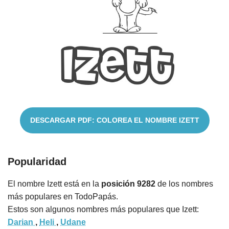
Nombres
Cuentos
DESCARGAR PDF: COLOREA EL NOMBRE IZETT
Popularidad
El nombre Izett está en la
posición 9282
de los nombres
más populares en TodoPapás.
Estos son algunos nombres más populares que Izett:
Darian
,
Heli
,
Udane