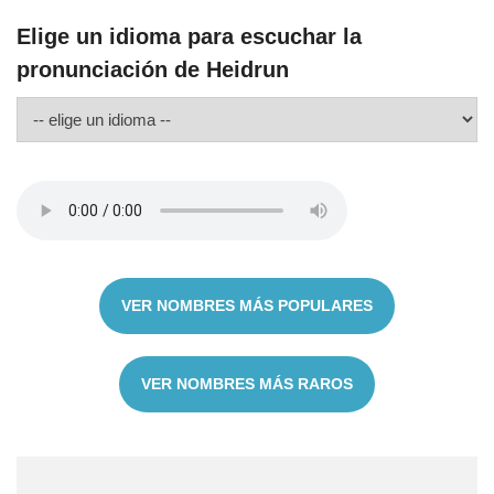
Elige un idioma para escuchar la
pronunciación de Heidrun
VER NOMBRES MÁS POPULARES
VER NOMBRES MÁS RAROS