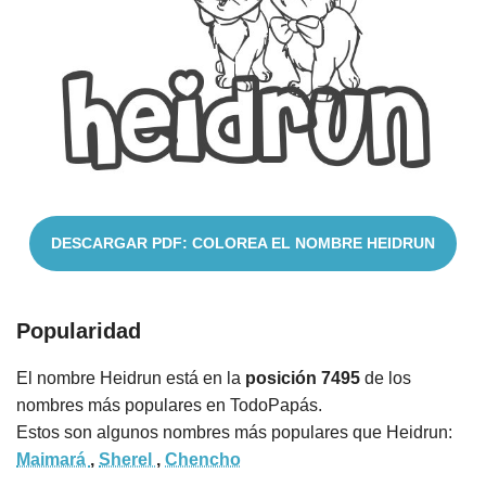
Cuentos
DESCARGAR PDF: COLOREA EL NOMBRE HEIDRUN
Popularidad
El nombre Heidrun está en la
posición 7495
de los
nombres más populares en TodoPapás.
Estos son algunos nombres más populares que Heidrun:
Maimará
,
Sherel
,
Chencho