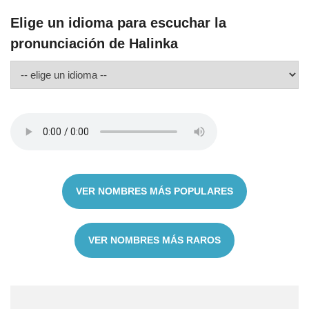
Elige un idioma para escuchar la
pronunciación de Halinka
VER NOMBRES MÁS POPULARES
VER NOMBRES MÁS RAROS