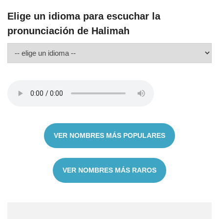
Elige un idioma para escuchar la
pronunciación de Halimah
VER NOMBRES MÁS POPULARES
VER NOMBRES MÁS RAROS