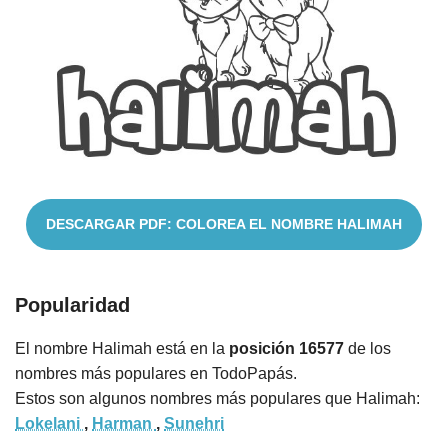
Cuentos
DESCARGAR PDF: COLOREA EL NOMBRE HALIMAH
Popularidad
El nombre Halimah está en la
posición 16577
de los
nombres más populares en TodoPapás.
Estos son algunos nombres más populares que Halimah:
Lokelani
,
Harman
,
Sunehri