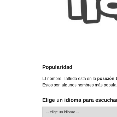
Popularidad
El nombre Halfrida está en la
posición 
Estos son algunos nombres más popular
Elige un idioma para escuchar