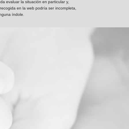
 evaluar la situación en particular y,
 recogida en la web podría ser incompleta,
inguna índole.