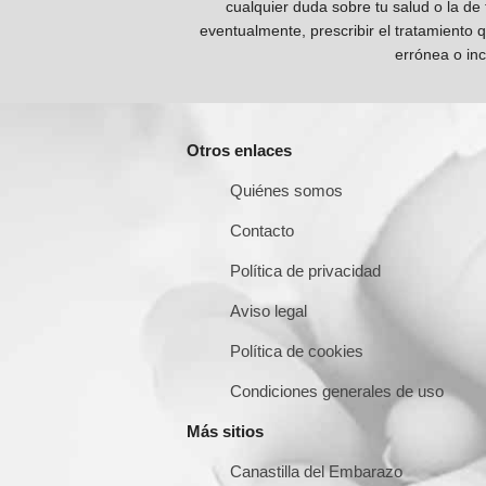
cualquier duda sobre tu salud o la de
eventualmente, prescribir el tratamiento 
errónea o inc
Otros enlaces
Quiénes somos
Contacto
Política de privacidad
Aviso legal
Política de cookies
Condiciones generales de uso
Más sitios
Canastilla del Embarazo