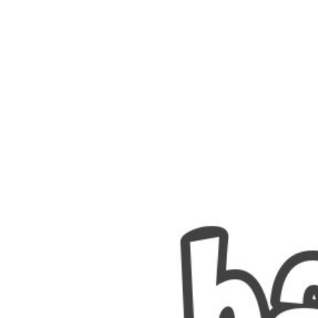
Nombres
Cuentos