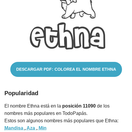
Nombres
Cuentos
DESCARGAR PDF: COLOREA EL NOMBRE ETHNA
Popularidad
El nombre Ethna está en la
posición 11090
de los
nombres más populares en TodoPapás.
Estos son algunos nombres más populares que Ethna:
Mandisa
,
Aza
,
Min