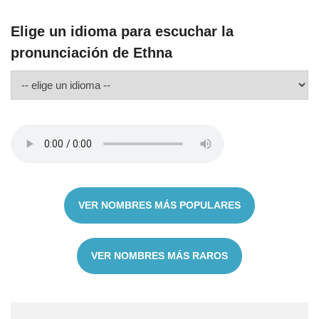
Elige un idioma para escuchar la
pronunciación de Ethna
VER NOMBRES MÁS POPULARES
VER NOMBRES MÁS RAROS