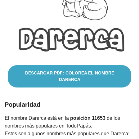
Nombres
Cuentos
DESCARGAR PDF: COLOREA EL NOMBRE
DARERCA
Popularidad
El nombre Darerca está en la
posición 11653
de los
nombres más populares en TodoPapás.
Estos son algunos nombres más populares que Darerca: