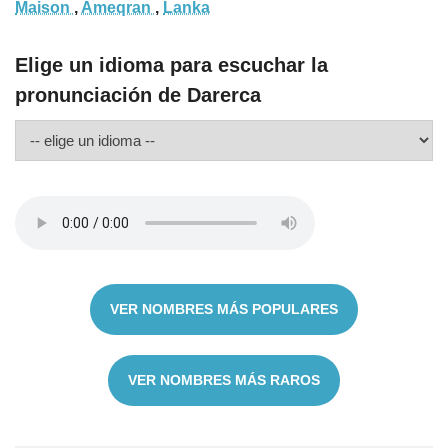
Maison
,
Ameqran
,
Lanka
Elige un idioma para escuchar la
pronunciación de Darerca
VER NOMBRES MÁS POPULARES
VER NOMBRES MÁS RAROS