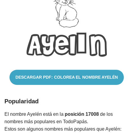
Cuentos
DESCARGAR PDF: COLOREA EL NOMBRE AYELÉN
Popularidad
El nombre Ayelén está en la
posición 17008
de los
nombres más populares en TodoPapás.
Estos son algunos nombres más populares que Ayelén: