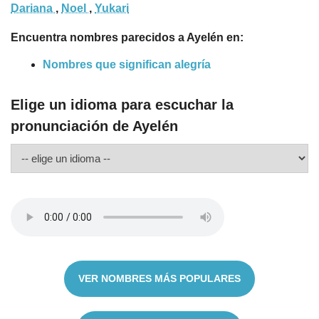
Dariana
,
Noel
,
Yukari
Encuentra nombres parecidos a Ayelén en:
Nombres que significan alegría
Elige un idioma para escuchar la
pronunciación de Ayelén
VER NOMBRES MÁS POPULARES