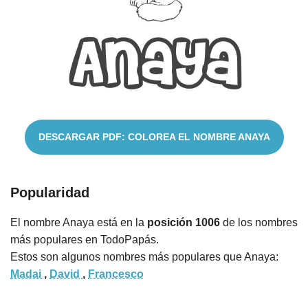
Nombres
Cuentos
DESCARGAR PDF: COLOREA EL NOMBRE ANAYA
Popularidad
El nombre Anaya está en la
posición 1006
de los nombres
más populares en TodoPapás.
Estos son algunos nombres más populares que Anaya:
Madai
,
David
,
Francesco