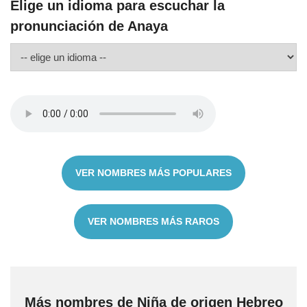
Elige un idioma para escuchar la
pronunciación de Anaya
VER NOMBRES MÁS POPULARES
VER NOMBRES MÁS RAROS
Más nombres de Niña de origen Hebreo